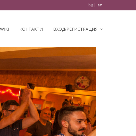
bg
en
WIKI
КОНТАКТИ
ВХОД/РЕГИСТРАЦИЯ