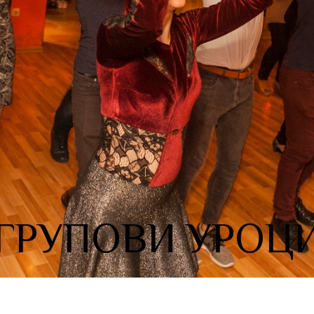
ГРУПОВИ УРОЦ