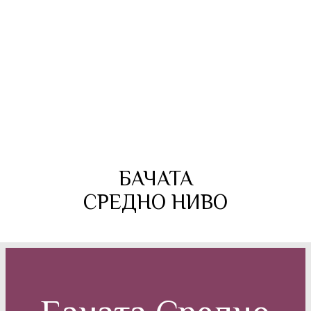
БАЧАТА
СРЕДНО НИВО